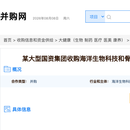
并购网
2026年08月08日 周六
首页
>
收购信息和资金供给
>
大健康（生物 制药 医疗 医美 康养）
某大型国资集团收购海洋生物科技和
概况
合作类型：
并购
行业和主体：
海洋生物科
具体信息