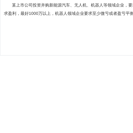
某上市公司投资并购新能源汽车、无人机、机器人等领域企业，要
求盈利，最好
1000
万以上，机器人领域企业要求至少微亏或者盈亏平