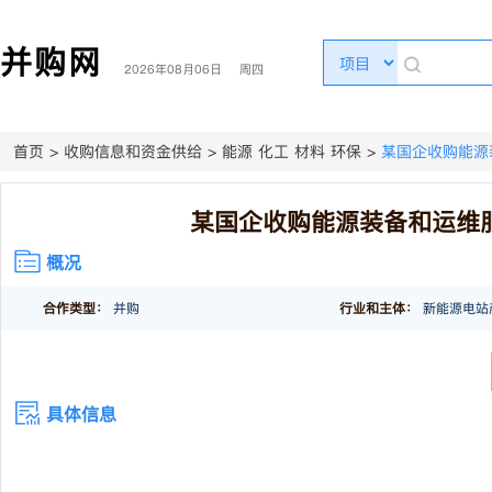
并购网
2026年08月06日 周四
首页
>
收购信息和资金供给
>
能源 化工 材料 环保
>
某国企收购能源
某国企收购能源装备和运维
概况
合作类型：
并购
行业和主体：
新能源电站
具体信息