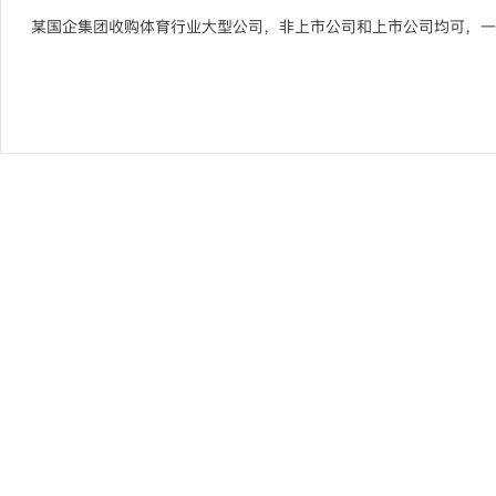
某国企集团收购体育行业大型公司，非上市公司和上市公司均可，一