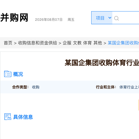
并购网
2026年08月07日 周五
首页
>
收购信息和资金供给
>
企服 文教 体育 其他
>
某国企集团收购
某国企集团收购体育行
概况
合作类型：
收购
行业和主体：
体育行业上
具体信息